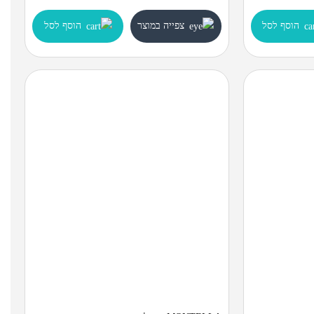
הוסף לסל
צפייה במוצר
הוסף לסל