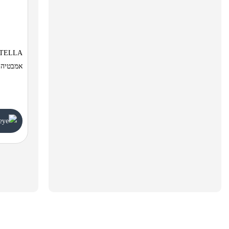
אמבטיה