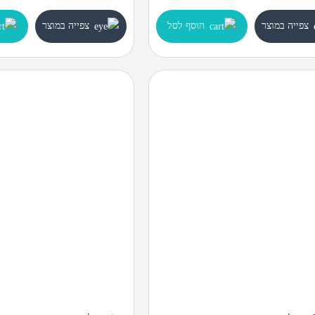
צפייה במוצר
הוסף לסל
צפייה במוצר