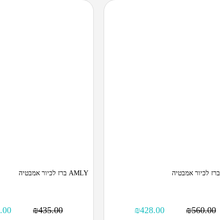
AMLY ברז לכיור אמבטיה
.00
₪
435.00
₪
428.00
₪
560.00