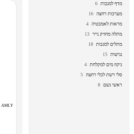
מדף למגבות
6
מערכות רחצה
16
מראות לאמבטיה
4
מתלה מחזיק נייר
13
מתלים למגבות
18
נגישות
15
ניקוז מים למקלחת
4
סלי רשת לכלי רחצה
5
ראשי גשם
8
AMLY ברז לכיור אמבטיה