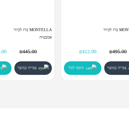
MONTELLA ברז לכיור
MONTELLA ברז לכיור
אמבטיה
.00
₪
445.00
₪
412.00
₪
495.00
צפייה במוצר
הוסף לסל
צפייה במוצר