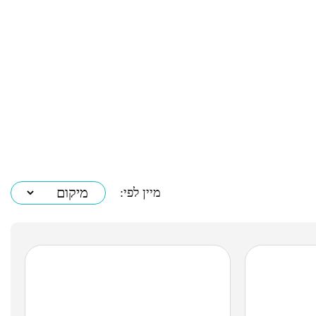
מיין לפי: