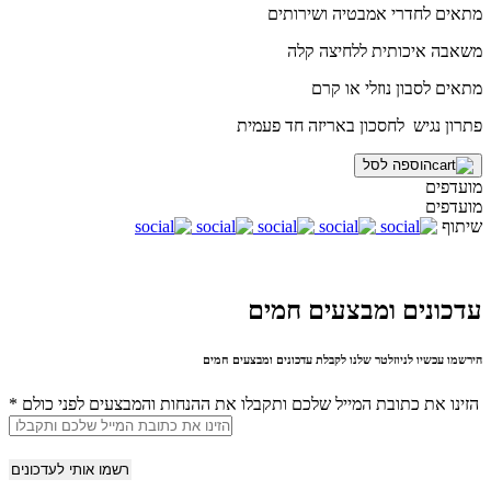
מתאים לחדרי אמבטיה ושירותים
משאבה איכותית ללחיצה קלה
מתאים לסבון נוזלי או קרם
פתרון נגיש לחסכון באריזה חד פעמית
הוספה לסל
מועדפים
מועדפים
שיתוף
עדכונים ומבצעים חמים
הירשמו עכשיו לניוזלטר שלנו לקבלת עדכונים ומבצעים חמים
הזינו את כתובת המייל שלכם ותקבלו את ההנחות והמבצעים לפני כולם
*