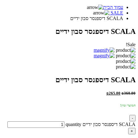
עמוד הבית
SALE
SCALA דיספנסר סבון ידיים
SCALA דיספנסר סבון ידיים
Sale!
SCALA דיספנסר סבון ידיים
₪
265.00
₪
360.00
המוצר זמין!
-
SCALA דיספנסר סבון ידיים quantity
+