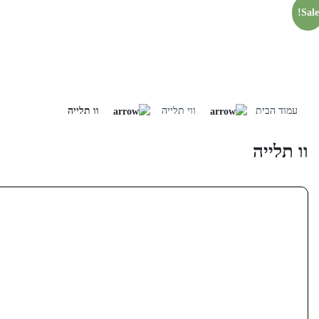
Sale!
Skip
to
עמוד הבית
ווי תלייה
וו תלייה
content
וו תלייה