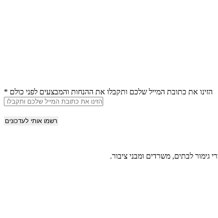
הזינו את כתובת המייל שלכם ותקבלו את ההנחות והמבצעים לפני כולם
*