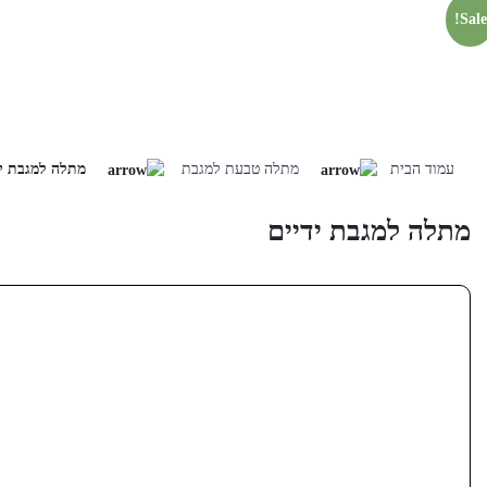
Sale!
Skip
to
עמוד הבית
מתלה טבעת למגבת
מתלה למגבת יד
content
מתלה למגבת ידיים