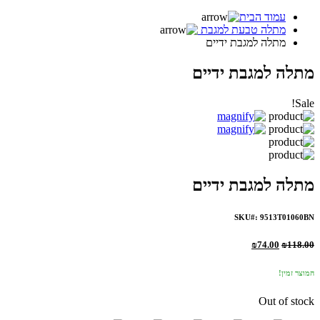
עמוד הבית
מתלה טבעת למגבת
מתלה למגבת ידיים
מתלה למגבת ידיים
Sale!
מתלה למגבת ידיים
SKU#: 9513T01060BN
₪
74.00
₪
118.00
המוצר זמין!
Out of stock