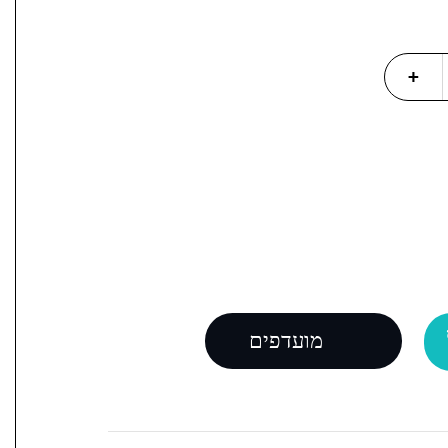
+
מועדפים