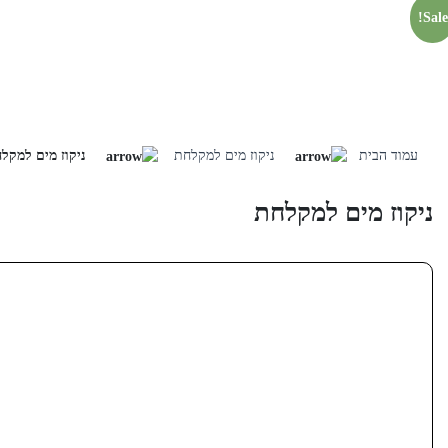
Sale!
Skip
to
עמוד הבית
ניקוז מים למקלחת
ניקוז מים למקל
content
ניקוז מים למקלחת