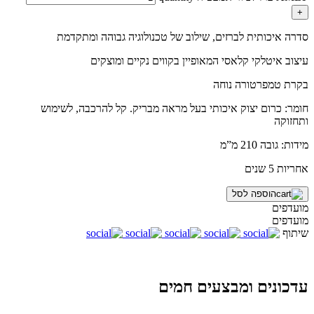
+
סדרה איכותית לברזים, שילוב של טכנולוגיה גבוהה ומתקדמת
עיצוב איטלקי קלאסי המאופיין בקווים נקיים ומוצקים
בקרת טמפרטורה נוחה
חומר: כרום יצוק איכותי בעל מראה מבריק. קל להרכבה, לשימוש
ותחזוקה
מידות: גובה 210 מ”מ
אחריות 5 שנים
הוספה לסל
מועדפים
מועדפים
שיתוף
עדכונים ומבצעים חמים